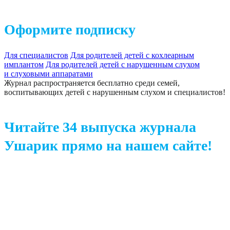
Оформите подписку
Для специалистов
Для родителей детей с кохлеарным
имплантом
Для родителей детей с нарушенным слухом
и слуховыми аппаратами
Журнал распространяется бесплатно среди семей,
воспитывающих детей с нарушенным слухом и специалистов!
Читайте 34 выпуска журнала
Ушарик прямо на нашем сайте!