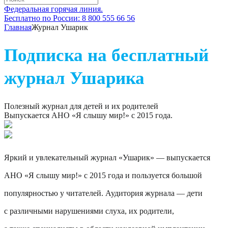
Федеральная горячая линия.
Бесплатно по России: 8 800 555 66 56
Главная
Журнал Ушарик
Подписка на бесплатный
журнал Ушарика
Полезный журнал для детей и их родителей
Выпускается АНО «Я слышу мир!» с 2015 года.
Яркий и увлекательный журнал «Ушарик» — выпускается
АНО «Я слышу мир!» с 2015 года и пользуется большой
популярностью у читателей. Аудитория журнала — дети
с различными нарушениями слуха, их родители,