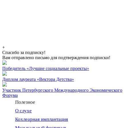
+
Спасибо за подписку!
Вам отправлено письмо для подтверждения подписки!
Победитель «Лучшие социальные проекты»
Диплом лауреата «Вектора Детства»
Участник Петербургского Международного Экономического
Форума
Полезное
О слухе
Кохлеарная имплантация
Музыкальный фестиваль