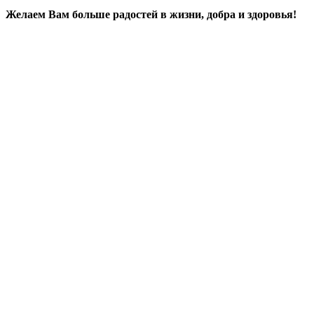
Желаем Вам больше радостей в жизни, добра и здоровья!