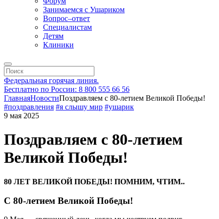
Форум
Занимаемся с Ушариком
Вопрос–ответ
Специалистам
Детям
Клиники
Федеральная горячая линия.
Бесплатно по России: 8 800 555 66 56
Главная
Новости
Поздравляем с 80-летием Великой Победы!
#поздравления
#я слышу мир
#ушарик
9 мая 2025
Поздравляем с 80-летием
Великой Победы!
80 ЛЕТ ВЕЛИКОЙ ПОБЕДЫ! ПОМНИМ, ЧТИМ..
С 80-летием Великой Победы!