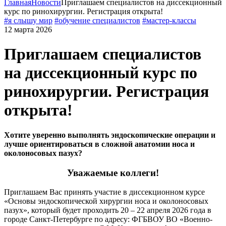
Главная
Новости
Приглашаем специалистов на диссекционный
курс по ринохирургии. Регистрация открыта!
#я слышу мир
#обучение специалистов
#мастер-классы
12 марта 2026
Приглашаем специалистов
на диссекционный курс по
ринохирургии. Регистрация
открыта!
Хотите уверенно выполнять эндоскопические операции и
лучше ориентироваться в сложной анатомии носа и
околоносовых пазух?
Уважаемые коллеги!
Приглашаем Вас принять участие в диссекционном курсе
«Основы эндоскопической хирургии носа и околоносовых
пазух», который будет проходить 20 – 22 апреля 2026 года в
городе Санкт-Петербурге по адресу: ФГБВОУ ВО «Военно-