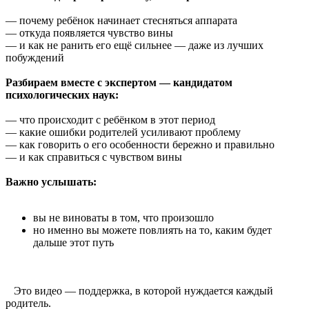
— почему ребёнок начинает стесняться аппарата
— откуда появляется чувство вины
— и как не ранить его ещё сильнее — даже из лучших
побуждений
Разбираем вместе с экспертом — кандидатом
психологических наук:
— что происходит с ребёнком в этот период
— какие ошибки родителей усиливают проблему
— как говорить о его особенности бережно и правильно
— и как справиться с чувством вины
Важно услышать:
вы не виноваты в том, что произошло
но именно вы можете повлиять на то, каким будет
дальше этот путь
Это видео — поддержка, в которой нуждается каждый
родитель.