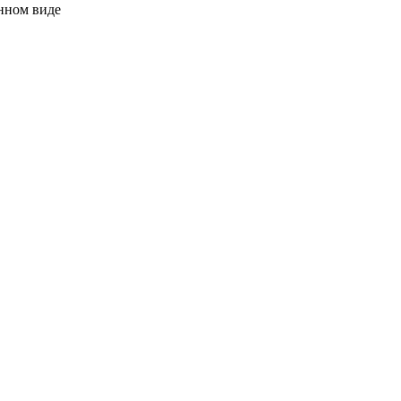
нном виде